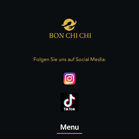
Folgen Sie uns auf Social Media:
Menu