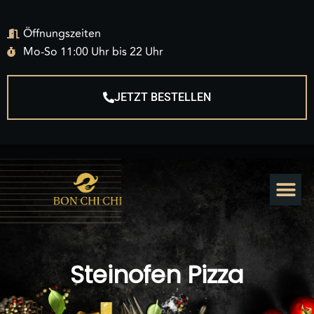
Öffnungszeiten
Mo-So 11:00 Uhr bis 22 Uhr
JETZT BESTELLEN
Steinofen Pizza