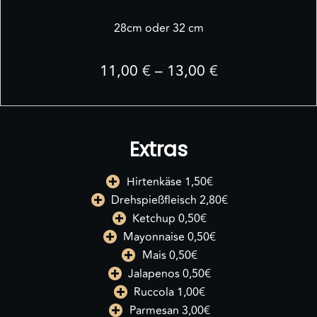
28cm oder 32 cm
11,00 € – 13,00 €
Extras
Hirtenkäse 1,50€
Drehspießfleisch 2,80€
Ketchup 0,50€
Mayonnaise 0,50€
Mais 0,50€
Jalapenos 0,50€
Ruccola 1,00€
Parmesan 3,00€